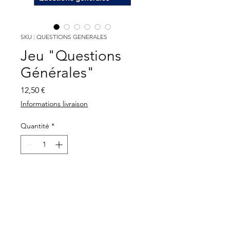
SKU : QUESTIONS GENERALES
Jeu "Questions
Générales"
Prix
12,50 €
Informations livraison
Quantité
*
Ajouter au panier