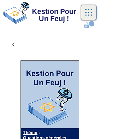
Kestion Pour
Un Feuj !