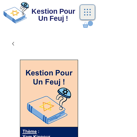
Kestion Pour
Un Feuj !