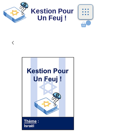
Kestion Pour
Un Feuj !